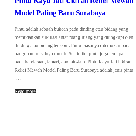
Pintu Kayu Jati Ukiran Relief Mewah
Model Paling Baru Surabaya
Pintu adalah sebuah bukaan pada dinding atau bidang yang
memudahkan sirkulasi antar ruang-ruang yang dilingkupi oleh
dinding atau bidang tersebut. Pintu biasanya ditemukan pada
bangunan, misalnya rumah. Selain itu, pintu juga terdapat
pada kendaraan, lemari, dan lain-lain. Pintu Kayu Jati Ukiran
Relief Mewah Model Paling Baru Surabaya adalah jenis pintu
[…]
Read more