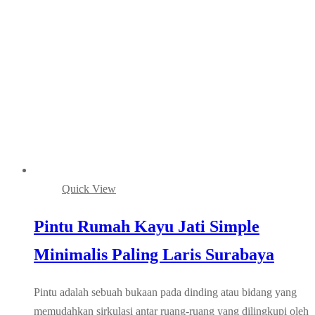
Quick View
Pintu Rumah Kayu Jati Simple
Minimalis Paling Laris Surabaya
Pintu adalah sebuah bukaan pada dinding atau bidang yang
memudahkan sirkulasi antar ruang-ruang yang dilingkupi oleh