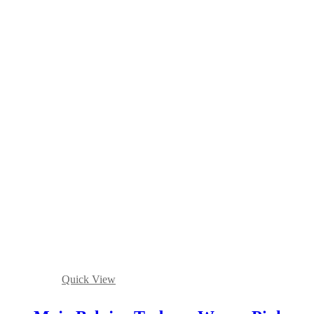
Quick View