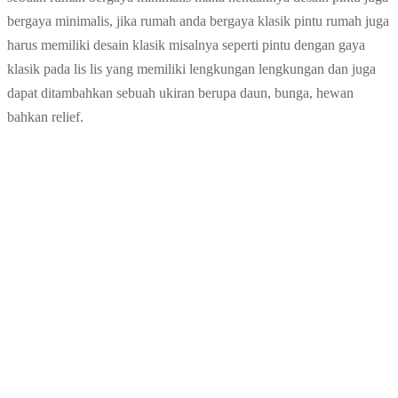
bergaya minimalis, jika rumah anda bergaya klasik pintu rumah juga
harus memiliki desain klasik misalnya seperti pintu dengan gaya
klasik pada lis lis yang memiliki lengkungan lengkungan dan juga
dapat ditambahkan sebuah ukiran berupa daun, bunga, hewan
bahkan relief.