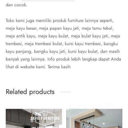
dan cocok.
Toko kami juga memiliki produk furniture lainnya seperti,
meja kayu besar, meja papan kayu jati, meja tamu tebal,
meja antik kayu, meja kayu bulat, meja bulat kayu jati, meja
trembesi, meja trembesi bulat, kursi kayu trembesi, bangku
kayu panjang, bangku kayu jati, kursi kayu bulat, dan masih
banyak yang lainnya. Info produk lebih lengkap dapat Anda
lihat di website kami. Terima kasih
Related products