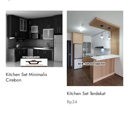
Kitchen Set Minimalis
Cirebon
Kitchen Set Terdekat
Rp
34