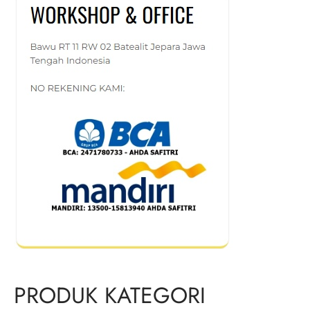
PRODUK KATEGORI