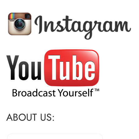
ABOUT US: