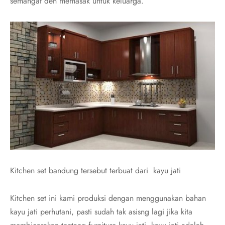
semangat deh memasak untuk keluarga.
Kitchen set bandung tersebut terbuat dari kayu jati
Kitchen set ini kami produksi dengan menggunakan bahan
kayu jati perhutani, pasti sudah tak asisng lagi jika kita