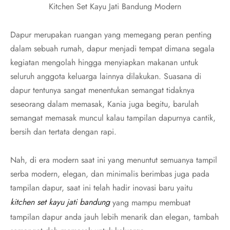
Kitchen Set Kayu Jati Bandung Modern
Dapur merupakan ruangan yang memegang peran penting
dalam sebuah rumah, dapur menjadi tempat dimana segala
kegiatan mengolah hingga menyiapkan makanan untuk
seluruh anggota keluarga lainnya dilakukan. Suasana di
dapur tentunya sangat menentukan semangat tidaknya
seseorang dalam memasak, Kania juga begitu, barulah
semangat memasak muncul kalau tampilan dapurnya cantik,
bersih dan tertata dengan rapi.
Nah, di era modern saat ini yang menuntut semuanya tampil
serba modern, elegan, dan minimalis berimbas juga pada
tampilan dapur, saat ini telah hadir inovasi baru yaitu
kitchen set kayu jati bandung
yang mampu membuat
tampilan dapur anda jauh lebih menarik dan elegan, tambah