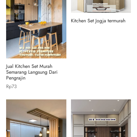
Kitchen Set Jogja termurah
Jual Kitchen Set Murah
Semarang Langsung Dari
Pengrajin
Rp
73