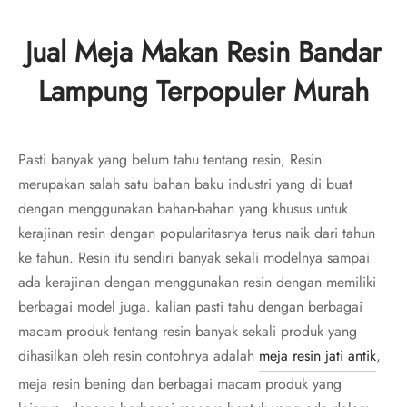
Jual Meja Makan Resin Bandar
Lampung Terpopuler Murah
Pasti banyak yang belum tahu tentang resin, Resin
merupakan salah satu bahan baku industri yang di buat
dengan menggunakan bahan-bahan yang khusus untuk
kerajinan resin dengan popularitasnya terus naik dari tahun
ke tahun. Resin itu sendiri banyak sekali modelnya sampai
ada kerajinan dengan menggunakan resin dengan memiliki
berbagai model juga. kalian pasti tahu dengan berbagai
macam produk tentang resin banyak sekali produk yang
dihasilkan oleh resin contohnya adalah
meja resin jati antik
,
meja resin bening dan berbagai macam produk yang