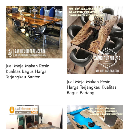
Jual Meja Makan Resin
Kualitas Bagus Harga
Terjangkau Banten
Jual Meja Makan Resin
Harga Terjangkau Kualitas
Bagus Padang