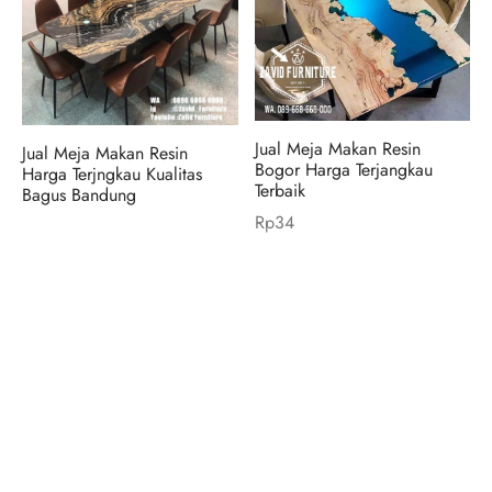
Jual Meja Makan Resin
Jual Meja Makan Resin
Bogor Harga Terjangkau
Harga Terjngkau Kualitas
Terbaik
Bagus Bandung
Rp
34