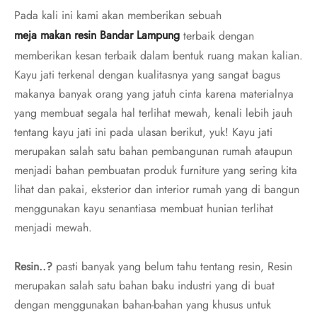
Pada kali ini kami akan memberikan sebuah
meja makan resin Bandar Lampung
terbaik dengan
memberikan kesan terbaik dalam bentuk ruang makan kalian.
Kayu jati terkenal dengan kualitasnya yang sangat bagus
makanya banyak orang yang jatuh cinta karena materialnya
yang membuat segala hal terlihat mewah, kenali lebih jauh
tentang kayu jati ini pada ulasan berikut, yuk! Kayu jati
merupakan salah satu bahan pembangunan rumah ataupun
menjadi bahan pembuatan produk furniture yang sering kita
lihat dan pakai, eksterior dan interior rumah yang di bangun
menggunakan kayu senantiasa membuat hunian terlihat
menjadi mewah.
Resin..?
pasti banyak yang belum tahu tentang resin, Resin
merupakan salah satu bahan baku industri yang di buat
dengan menggunakan bahan-bahan yang khusus untuk