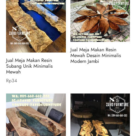
Jual Meja Makan Resin
Mewah Desain Minimalis
Jual Meja Makan Resin
Modern Jambi
Subang Unik Minimalis
Mewah
Rp
34