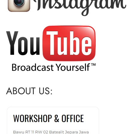
ABOUT US: