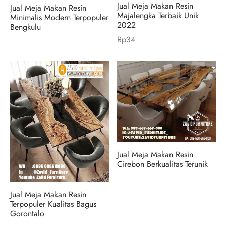
Jual Meja Makan Resin
Jual Meja Makan Resin
Majalengka Terbaik Unik
Minimalis Modern Terpopuler
2022
Bengkulu
Rp
34
Jual Meja Makan Resin
Cirebon Berkualitas Terunik
Jual Meja Makan Resin
Terpopuler Kualitas Bagus
Gorontalo