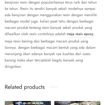
kerajinan resin dengan popularitasnya terus naik dari tahun
ke tahun. Resin itu sendiri banyak sekali modelnya sampai
ada kerajinan dengan menggunakan resin dengan memiliki
berbagai model juga. kalian pasti tahu dengan berbagai
macam produk tentang resin banyak sekali produk yang
dihasilkan oleh resin contohnya adalah
meja resin epoxy
,
meja resin bening dan berbagai macam produk yang
lainnya. dengan berbagai macam bentuk yang ada dalam
menunjang akan adanya banyak nya kualitas dari suatu
barang maka akan terciptalah begitu banyak yang
diinginkan.
Related products