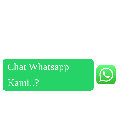
Chat Whatsapp
Kami..?