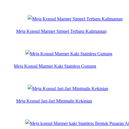
Meja Konsul Marmer Simpel Terbaru Kalimantan
Meja Konsul Marmer Kaki Stainless Gunung
Meja Konsul Jari-Jari Minimalis Kekinian