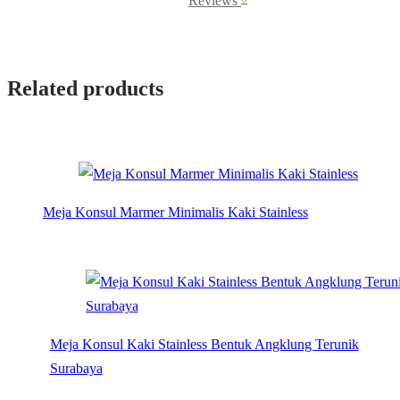
Reviews
Related products
Meja Konsul Marmer Minimalis Kaki Stainless
Meja Konsul Kaki Stainless Bentuk Angklung Terunik
Surabaya