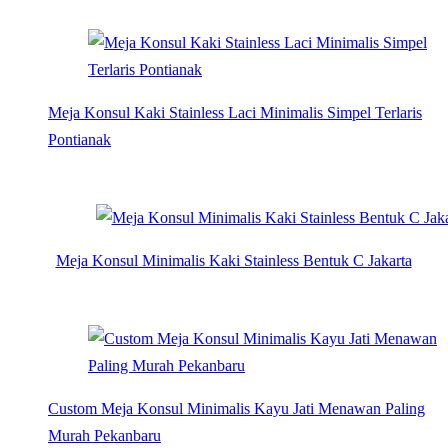
Meja Konsul Kaki Stainless Laci Minimalis Simpel Terlaris
Pontianak
Meja Konsul Minimalis Kaki Stainless Bentuk C Jakarta
Custom Meja Konsul Minimalis Kayu Jati Menawan Paling
Murah Pekanbaru