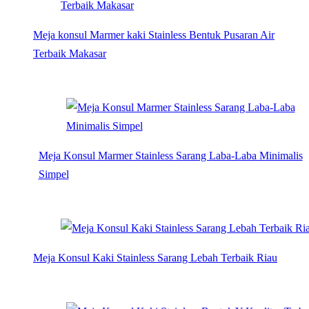
Meja konsul Marmer kaki Stainless Bentuk Pusaran Air
Terbaik Makasar
Meja Konsul Marmer Stainless Sarang Laba-Laba Minimalis
Simpel
Meja Konsul Kaki Stainless Sarang Lebah Terbaik Riau