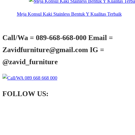
Meja Konsul Kaki Stainless Bentuk Y Kualitas Terbaik
Call/Wa = 089-668-668-000 Email =
Zavidfurniture@gmail.com IG =
@zavid_furniture
FOLLOW US: