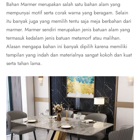
Bahan Marmer merupakan salah satu bahan alam yang
mempunyai motif serta corak warna yang beragam. Selain
itu banyak juga yang memilih tentu saja meja berbahan dari
marmer. Marmer sendiri merupakan jenis batuan alam yang
termasuk kedalam jenis batuan metamorf atau malihan.
Alasan mengapa bahan ini banyak dipilih karena memiliki
tampilan yang indah dan materialnya sangat kokoh dan kuat
serta tahan lama.