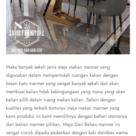
Maka banyak sekali jenis meja makan marmer yang
digunakan dalam memperindah ruangan kalian dengan
kesan batu marmer yang sangat banyak sekali dan akan
membuat kalian tidak kebingungaan yang mana yang akan
kalian pilih dalam ruang makan kalian. Selain dengan
kualitas yang terbaik tentunya meja makan marmer yang
kami produksi ini kami memilihnya dengan bahan utamanya
dari bahan marmer pilihan, Meja Dari Bahan marmer ini
sangat cocok dipadu padankan dengan kaki stainless warna