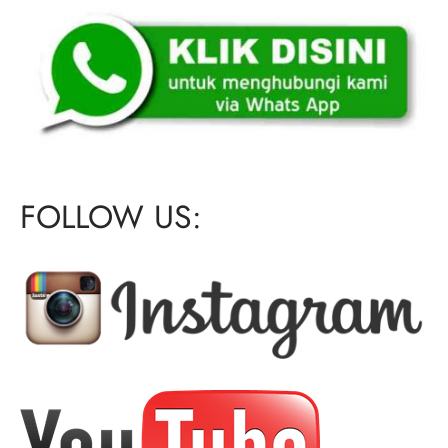
FOLLOW US: