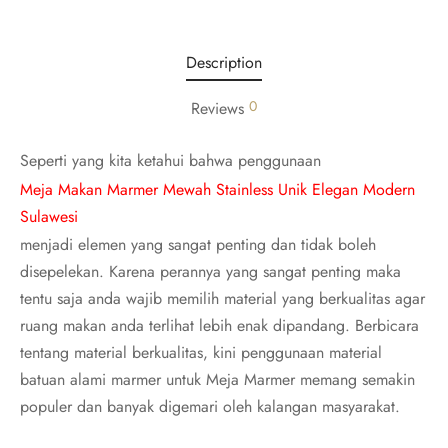
Description
0
Reviews
Seperti yang kita ketahui bahwa penggunaan
Meja Makan Marmer Mewah Stainless Unik Elegan Modern
Sulawesi
menjadi elemen yang sangat penting dan tidak boleh
disepelekan. Karena perannya yang sangat penting maka
tentu saja anda wajib memilih material yang berkualitas agar
ruang makan anda terlihat lebih enak dipandang. Berbicara
tentang material berkualitas, kini penggunaan material
batuan alami marmer untuk Meja Marmer memang semakin
populer dan banyak digemari oleh kalangan masyarakat.