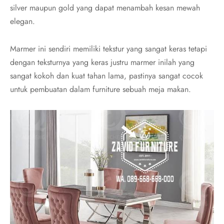
silver maupun gold yang dapat menambah kesan mewah
elegan.
Marmer ini sendiri memiliki tekstur yang sangat keras tetapi
dengan teksturnya yang keras justru marmer inilah yang
sangat kokoh dan kuat tahan lama, pastinya sangat cocok
untuk pembuatan dalam furniture sebuah meja makan.