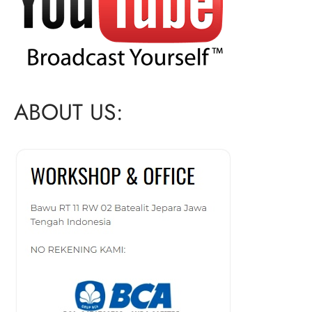
ABOUT US: