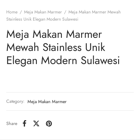
Home
/
Meja Makan Marmer
/
Meja Makan Marmer Mewah
Stainless Unik Elegan Modern Sulawesi
Meja Makan Marmer
Mewah Stainless Unik
Elegan Modern Sulawesi
Category:
Meja Makan Marmer
Share