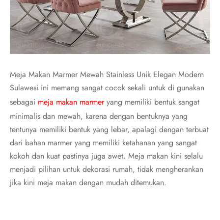
Meja Makan Marmer Mewah Stainless Unik Elegan Modern
Sulawesi ini memang sangat cocok sekali untuk di gunakan
sebagai
meja makan marmer
yang memiliki bentuk sangat
minimalis dan mewah, karena dengan bentuknya yang
tentunya memiliki bentuk yang lebar, apalagi dengan terbuat
dari bahan marmer yang memiliki ketahanan yang sangat
kokoh dan kuat pastinya juga awet. Meja makan kini selalu
menjadi pilihan untuk dekorasi rumah, tidak mengherankan
jika kini meja makan dengan mudah ditemukan.