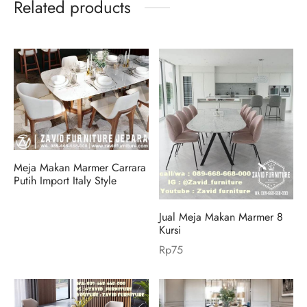
Related products
Meja Makan Marmer Carrara
Putih Import Italy Style
Jual Meja Makan Marmer 8
Kursi
Rp
75