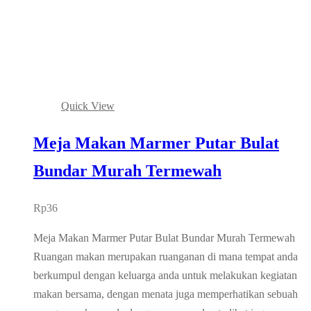
Quick View
Meja Makan Marmer Putar Bulat
Bundar Murah Termewah
Rp
36
Meja Makan Marmer Putar Bulat Bundar Murah Termewah
Ruangan makan merupakan ruanganan di mana tempat anda
berkumpul dengan keluarga anda untuk melakukan kegiatan
makan bersama, dengan menata juga memperhatikan sebuah