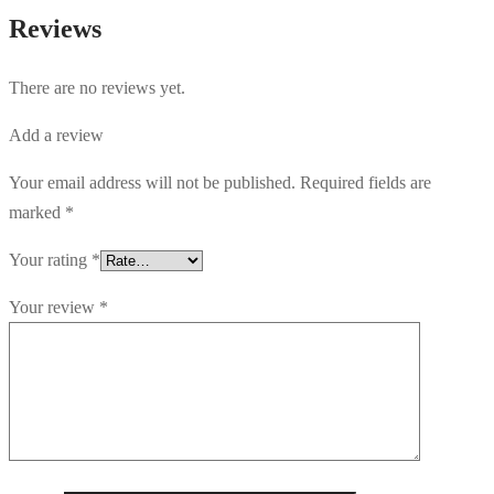
Reviews
There are no reviews yet.
Add a review
Your email address will not be published.
Required fields are
marked
*
Your rating
*
Your review
*