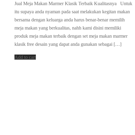
Jual Meja Makan Marmer Klasik Terbaik Kualitasnya Untuk
itu supaya anda nyaman pada saat melakukan kegitan makan
bersama dengan keluarga anda harus benar-benar memilih
meja makan yang berkualitas, nahh kami disini memiliki
produk meja makan terbaik dengan set meja makan marmer
klasik free desain yang dapat anda gunakan sebagai […]
Add to cart