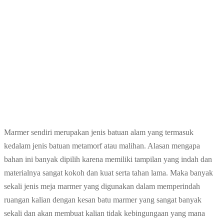
Marmer sendiri merupakan jenis batuan alam yang termasuk
kedalam jenis batuan metamorf atau malihan. Alasan mengapa
bahan ini banyak dipilih karena memiliki tampilan yang indah dan
materialnya sangat kokoh dan kuat serta tahan lama. Maka banyak
sekali jenis meja marmer yang digunakan dalam memperindah
ruangan kalian dengan kesan batu marmer yang sangat banyak
sekali dan akan membuat kalian tidak kebingungaan yang mana