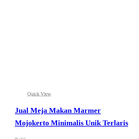
Quick View
Jual Meja Makan Marmer
Mojokerto Minimalis Unik Terlaris