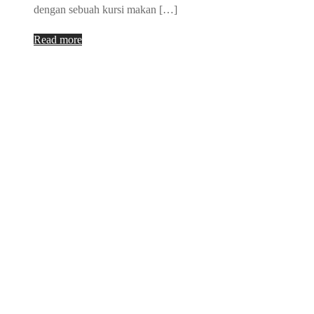
dengan sebuah kursi makan […]
Read more