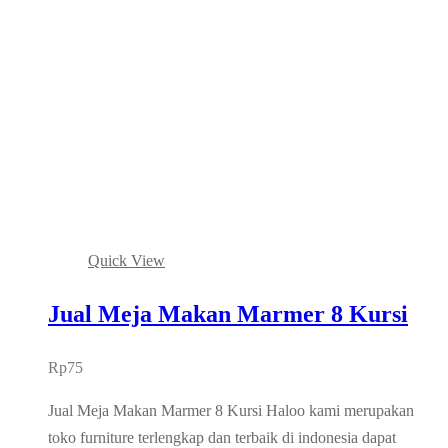
Quick View
Jual Meja Makan Marmer 8 Kursi
Rp
75
Jual Meja Makan Marmer 8 Kursi Haloo kami merupakan
toko furniture terlengkap dan terbaik di indonesia dapat