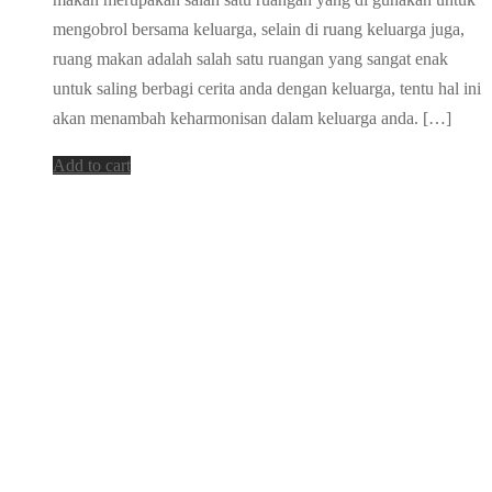
mengobrol bersama keluarga, selain di ruang keluarga juga,
ruang makan adalah salah satu ruangan yang sangat enak
untuk saling berbagi cerita anda dengan keluarga, tentu hal ini
akan menambah keharmonisan dalam keluarga anda. […]
Add to cart