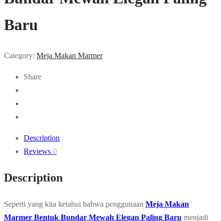
Baru
Category:
Meja Makan Marmer
Share
Description
Reviews
0
Description
Seperti yang kita ketahui bahwa penggunaan
Meja Makan
Marmer Bentuk Bundar Mewah Elegan Paling Baru
menjadi