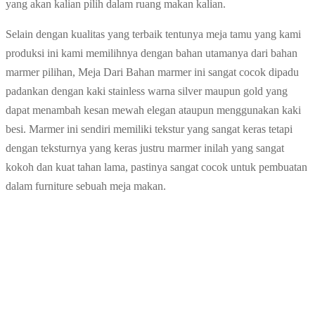
yang akan kalian pilih dalam ruang makan kalian.
Selain dengan kualitas yang terbaik tentunya meja tamu yang kami
produksi ini kami memilihnya dengan bahan utamanya dari bahan
marmer pilihan, Meja Dari Bahan marmer ini sangat cocok dipadu
padankan dengan kaki stainless warna silver maupun gold yang
dapat menambah kesan mewah elegan ataupun menggunakan kaki
besi. Marmer ini sendiri memiliki tekstur yang sangat keras tetapi
dengan teksturnya yang keras justru marmer inilah yang sangat
kokoh dan kuat tahan lama, pastinya sangat cocok untuk pembuatan
dalam furniture sebuah meja makan.