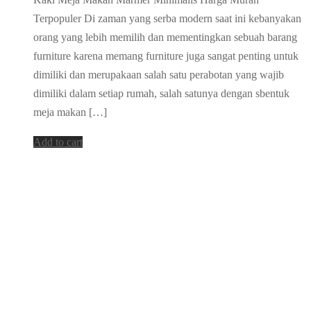
Terpopuler Di zaman yang serba modern saat ini kebanyakan
orang yang lebih memilih dan mementingkan sebuah barang
furniture karena memang furniture juga sangat penting untuk
dimiliki dan merupakaan salah satu perabotan yang wajib
dimiliki dalam setiap rumah, salah satunya dengan sbentuk
meja makan […]
Add to cart