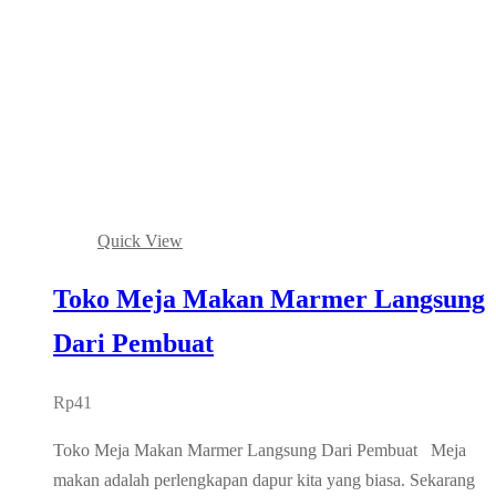
Quick View
Toko Meja Makan Marmer Langsung
Dari Pembuat
Rp
41
Toko Meja Makan Marmer Langsung Dari Pembuat Meja
makan adalah perlengkapan dapur kita yang biasa. Sekarang