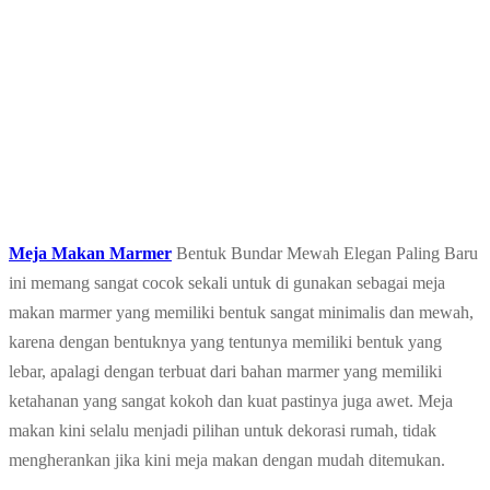
Meja Makan Marmer
Bentuk Bundar Mewah Elegan Paling Baru
ini memang sangat cocok sekali untuk di gunakan sebagai meja
makan marmer yang memiliki bentuk sangat minimalis dan mewah,
karena dengan bentuknya yang tentunya memiliki bentuk yang
lebar, apalagi dengan terbuat dari bahan marmer yang memiliki
ketahanan yang sangat kokoh dan kuat pastinya juga awet. Meja
makan kini selalu menjadi pilihan untuk dekorasi rumah, tidak
mengherankan jika kini meja makan dengan mudah ditemukan.