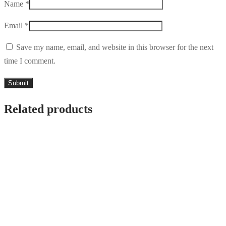
Name
*
Email
*
Save my name, email, and website in this browser for the next
time I comment.
Related products