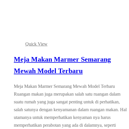
Quick View
Meja Makan Marmer Semarang
Mewah Model Terbaru
Meja Makan Marmer Semarang Mewah Model Terbaru
Ruangan makan juga merupakan salah satu ruangan dalam
suatu rumah yang juga sangat penting untuk di perhatikan,
salah satunya dengan kenyamanan dalam ruangan makan. Hal
utamanya untuk memperhatikan kenyaman nya harus
memperhatikan perabotan yang ada di dalamnya, seperti