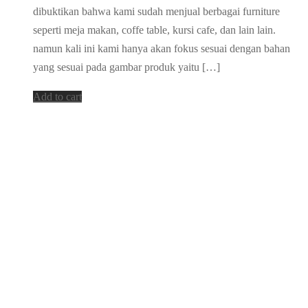
dibuktikan bahwa kami sudah menjual berbagai furniture
seperti meja makan, coffe table, kursi cafe, dan lain lain.
namun kali ini kami hanya akan fokus sesuai dengan bahan
yang sesuai pada gambar produk yaitu […]
Add to cart