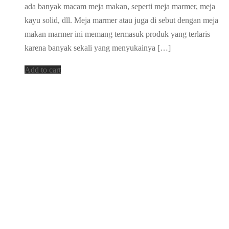
ada banyak macam meja makan, seperti meja marmer, meja
kayu solid, dll. Meja marmer atau juga di sebut dengan meja
makan marmer ini memang termasuk produk yang terlaris
karena banyak sekali yang menyukainya […]
Add to cart