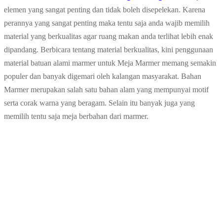
elemen yang sangat penting dan tidak boleh disepelekan. Karena
perannya yang sangat penting maka tentu saja anda wajib memilih
material yang berkualitas agar ruang makan anda terlihat lebih enak
dipandang. Berbicara tentang material berkualitas, kini penggunaan
material batuan alami marmer untuk Meja Marmer memang semakin
populer dan banyak digemari oleh kalangan masyarakat. Bahan
Marmer merupakan salah satu bahan alam yang mempunyai motif
serta corak warna yang beragam. Selain itu banyak juga yang
memilih tentu saja meja berbahan dari marmer.