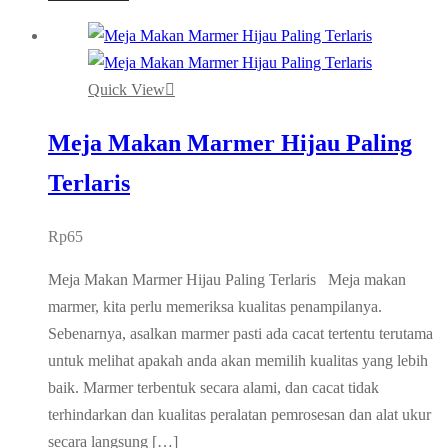
Quick View
Meja Makan Marmer Hijau Paling
Terlaris
Rp
65
Meja Makan Marmer Hijau Paling Terlaris Meja makan
marmer, kita perlu memeriksa kualitas penampilanya.
Sebenarnya, asalkan marmer pasti ada cacat tertentu terutama
untuk melihat apakah anda akan memilih kualitas yang lebih
baik. Marmer terbentuk secara alami, dan cacat tidak
terhindarkan dan kualitas peralatan pemrosesan dan alat ukur
secara langsung […]