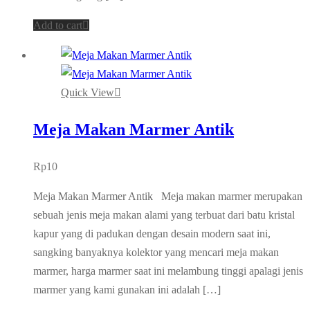
Add to cart
Quick View
Meja Makan Marmer Antik
Rp
10
Meja Makan Marmer Antik Meja makan marmer merupakan
sebuah jenis meja makan alami yang terbuat dari batu kristal
kapur yang di padukan dengan desain modern saat ini,
sangking banyaknya kolektor yang mencari meja makan
marmer, harga marmer saat ini melambung tinggi apalagi jenis
marmer yang kami gunakan ini adalah […]