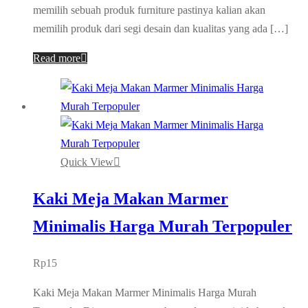
memilih sebuah produk furniture pastinya kalian akan
memilih produk dari segi desain dan kualitas yang ada […]
Read more
Quick View
Kaki Meja Makan Marmer
Minimalis Harga Murah Terpopuler
Rp
15
Kaki Meja Makan Marmer Minimalis Harga Murah