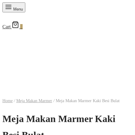
Menu
Cart
0
Home
/
Meja Makan Marmer
/
Meja Makan Marmer Kaki Besi Bulat
Meja Makan Marmer Kaki