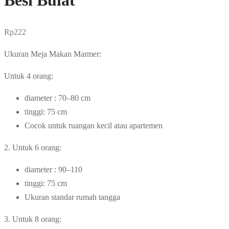
Besi Bulat
Rp
222
Ukuran Meja Makan Marmer:
Untuk 4 orang:
diameter : 70–80 cm
tinggi: 75 cm
Cocok untuk ruangan kecil atau apartemen
2. Untuk 6 orang:
diameter : 90–110
tinggi: 75 cm
Ukuran standar rumah tangga
3. Untuk 8 orang: