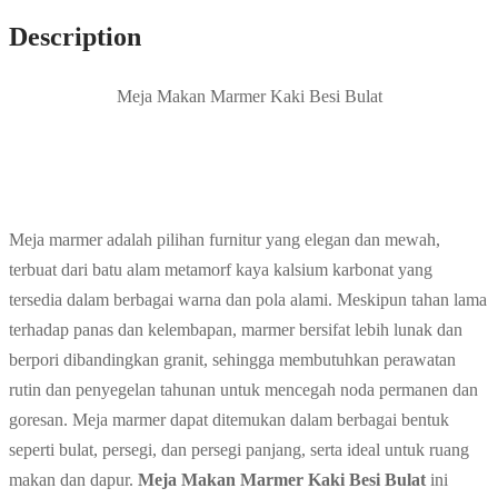
Description
Meja Makan Marmer Kaki Besi Bulat
Meja marmer adalah pilihan furnitur yang elegan dan mewah,
terbuat dari batu alam metamorf kaya kalsium karbonat yang
tersedia dalam berbagai warna dan pola alami. Meskipun tahan lama
terhadap panas dan kelembapan, marmer bersifat lebih lunak dan
berpori dibandingkan granit, sehingga membutuhkan perawatan
rutin dan penyegelan tahunan untuk mencegah noda permanen dan
goresan. Meja marmer dapat ditemukan dalam berbagai bentuk
seperti bulat, persegi, dan persegi panjang, serta ideal untuk ruang
makan dan dapur.
Meja Makan Marmer Kaki Besi Bulat
ini