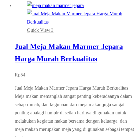
Quick View
Jual Meja Makan Marmer Jepara
Harga Murah Berkualitas
Rp
54
Jual Meja Makan Marmer Jepara Harga Murah Berkualitas
Meja makan memanglah sangat penting keberadaanya dalam
setiap rumah, dan kegunaan dari meja makan juga sangat
penting apalagi hampir di setiap harinya di gunakan untuk
melakukan kegiatan makan bersama dengan keluarga, dan
meja makan merupakan meja yang di gunakan sebagai tempat