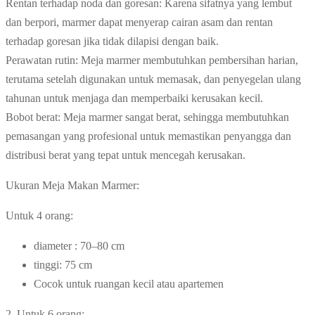
Rentan terhadap noda dan goresan: Karena sifatnya yang lembut
dan berpori, marmer dapat menyerap cairan asam dan rentan
terhadap goresan jika tidak dilapisi dengan baik.
Perawatan rutin: Meja marmer membutuhkan pembersihan harian,
terutama setelah digunakan untuk memasak, dan penyegelan ulang
tahunan untuk menjaga dan memperbaiki kerusakan kecil.
Bobot berat: Meja marmer sangat berat, sehingga membutuhkan
pemasangan yang profesional untuk memastikan penyangga dan
distribusi berat yang tepat untuk mencegah kerusakan.
Ukuran Meja Makan Marmer:
Untuk 4 orang:
diameter : 70–80 cm
tinggi: 75 cm
Cocok untuk ruangan kecil atau apartemen
2. Untuk 6 orang: