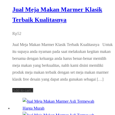
Jual Meja Makan Marmer Klasik
Terbaik Kualitasnya
Rp
52
Jual Meja Makan Marmer Klasik Terbaik Kualitasnya Untuk
itu supaya anda nyaman pada saat melakukan kegitan makan
bersama dengan keluarga anda harus benar-benar memilih
meja makan yang berkualitas, nahh kami disini memiliki
produk meja makan terbaik dengan set meja makan marmer
klasik free desain yang dapat anda gunakan sebagai […]
Add to cart