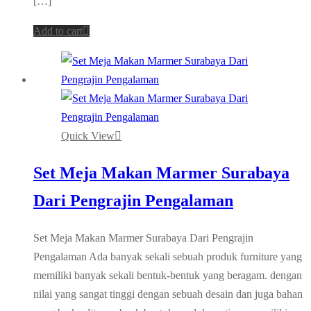
[…]
Add to cart
Quick View
Set Meja Makan Marmer Surabaya
Dari Pengrajin Pengalaman
Set Meja Makan Marmer Surabaya Dari Pengrajin
Pengalaman Ada banyak sekali sebuah produk furniture yang
memiliki banyak sekali bentuk-bentuk yang beragam. dengan
nilai yang sangat tinggi dengan sebuah desain dan juga bahan