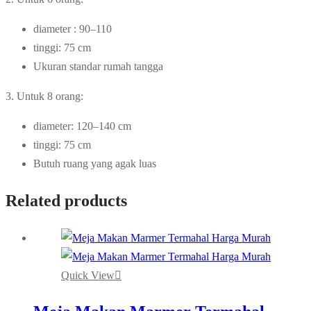
diameter : 90–110
tinggi: 75 cm
Ukuran standar rumah tangga
3. Untuk 8 orang:
diameter: 120–140 cm
tinggi: 75 cm
Butuh ruang yang agak luas
Related products
Quick View