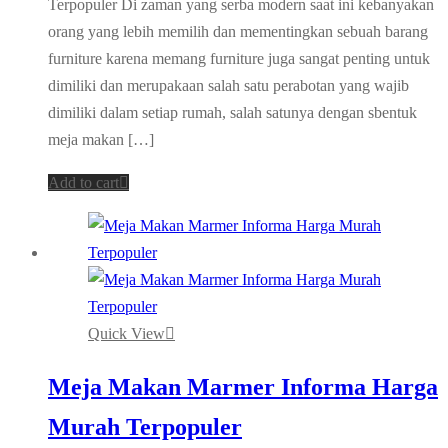
Terpopuler Di zaman yang serba modern saat ini kebanyakan
orang yang lebih memilih dan mementingkan sebuah barang
furniture karena memang furniture juga sangat penting untuk
dimiliki dan merupakaan salah satu perabotan yang wajib
dimiliki dalam setiap rumah, salah satunya dengan sbentuk
meja makan […]
Add to cart
Quick View
Meja Makan Marmer Informa Harga
Murah Terpopuler