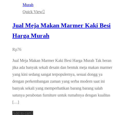
Quick View
Jual Meja Makan Marmer Kaki Besi
Harga Murah
Rp
76
Jual Meja Makan Marmer Kaki Besi Harga Murah Tak heran
jika ada banyak sekali desain dan bentuk meja makan marmer
yang kini sedang sangat terpopulernya, sesuai dongg ya
dengan perkembangan zaman yang serba modern saat ini
banyak sekali yang memperhatikan barang barang salah
satunya perabotan furniture untuk rumahnya dengan kualitas
[…]
Add to cart