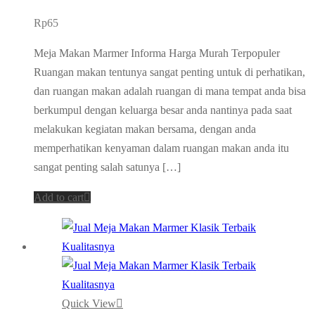
Rp
65
Meja Makan Marmer Informa Harga Murah Terpopuler
Ruangan makan tentunya sangat penting untuk di perhatikan,
dan ruangan makan adalah ruangan di mana tempat anda bisa
berkumpul dengan keluarga besar anda nantinya pada saat
melakukan kegiatan makan bersama, dengan anda
memperhatikan kenyaman dalam ruangan makan anda itu
sangat penting salah satunya […]
Add to cart
Quick View