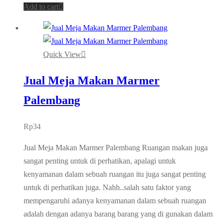
Add to cart
Quick View
Jual Meja Makan Marmer
Palembang
Rp
34
Jual Meja Makan Marmer Palembang Ruangan makan juga
sangat penting untuk di perhatikan, apalagi untuk
kenyamanan dalam sebuah ruangan itu juga sangat penting
untuk di perhatikan juga. Nahh..salah satu faktor yang
mempengaruhi adanya kenyamanan dalam sebuah ruangan
adalah dengan adanya barang barang yang di gunakan dalam