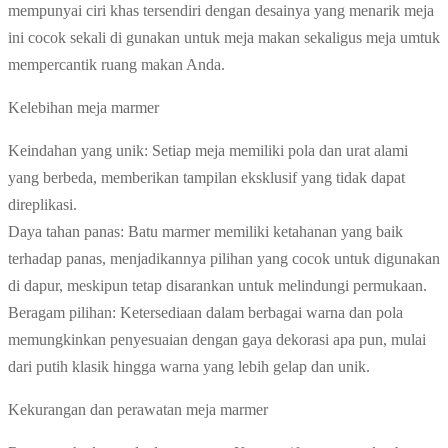
mempunyai ciri khas tersendiri dengan desainya yang menarik meja
ini cocok sekali di gunakan untuk meja makan sekaligus meja umtuk
mempercantik ruang makan Anda.
Kelebihan meja marmer
Keindahan yang unik: Setiap meja memiliki pola dan urat alami
yang berbeda, memberikan tampilan eksklusif yang tidak dapat
direplikasi.
Daya tahan panas: Batu marmer memiliki ketahanan yang baik
terhadap panas, menjadikannya pilihan yang cocok untuk digunakan
di dapur, meskipun tetap disarankan untuk melindungi permukaan.
Beragam pilihan: Ketersediaan dalam berbagai warna dan pola
memungkinkan penyesuaian dengan gaya dekorasi apa pun, mulai
dari putih klasik hingga warna yang lebih gelap dan unik.
Kekurangan dan perawatan meja marmer