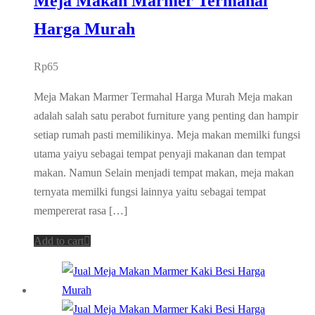
Meja Makan Marmer Termahal
Harga Murah
Rp
65
Meja Makan Marmer Termahal Harga Murah Meja makan
adalah salah satu perabot furniture yang penting dan hampir
setiap rumah pasti memilikinya. Meja makan memilki fungsi
utama yaiyu sebagai tempat penyaji makanan dan tempat
makan. Namun Selain menjadi tempat makan, meja makan
ternyata memilki fungsi lainnya yaitu sebagai tempat
mempererat rasa […]
Add to cart