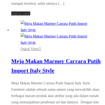
ruangan tersebut, salah satunya […]
Add to cart
Quick View
Meja Makan Marmer Carrara Putih
Import Italy Style
Meja Makan Marmer Carrara Putih Import Italy Style
Furniture adalah sebuah nama umum yang mewakiliki akan
berbagai macam produk atau atribut yang ada dalam rumah
yang menunjukkan perabotan art dan lainnya. Dengan kita