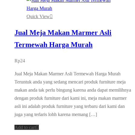
Quick View
Jual Meja Makan Marmer Asli
Termewah Harga Murah
Rp
24
Jual Meja Makan Marmer Asli Termewah Harga Murah
Teruntuk anda yang sedang mencari produk furniture meja
makan anda tak perlu bingung karena anda dapat memilihnya
dengan produk furniture dari kami ini, meja makan marmer
asli ini adalah produk furniture yang terbaru dari kami dan
juga yang terlaris lohh karena memang […]
Add to cart