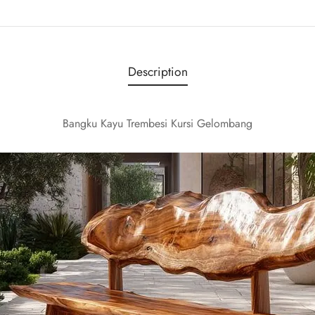
Description
Bangku Kayu Trembesi Kursi Gelombang