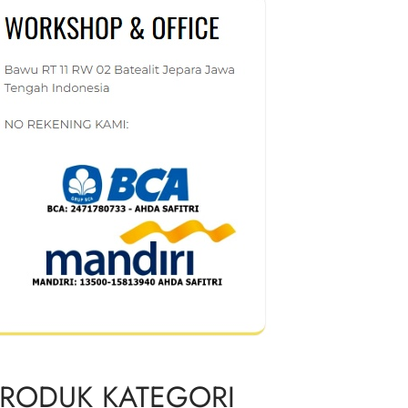
RODUK KATEGORI